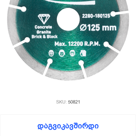
SKU:
50821
დაგვიკავშირდი