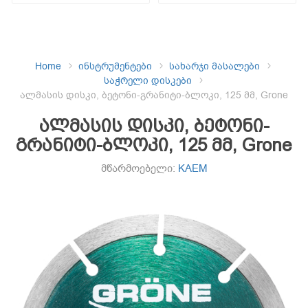
Home
ინსტრუმენტები
სახარჯი მასალები
საჭრელი დისკები
ალმასის დისკი, ბეტონი-გრანიტი-ბლოკი, 125 მმ, Grone
ალმასის დისკი, ბეტონი-
გრანიტი-ბლოკი, 125 მმ, Grone
მწარმოებელი:
KAEM