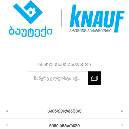
სიახლეების გამოწერა
Subscribe
Unsubscribe
საინფორმაციო
ჩემი ანგარიში