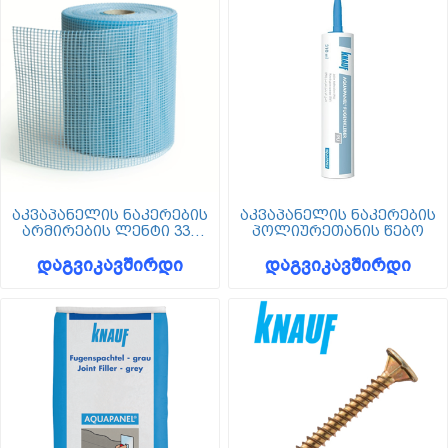
აკვაპანელის ნაკერების
აკვაპანელის ნაკერების
არმირების ლენტი 330
პოლიურეთანის წებო
მმ x 50 მ
დაგვიკავშირდი
დაგვიკავშირდი