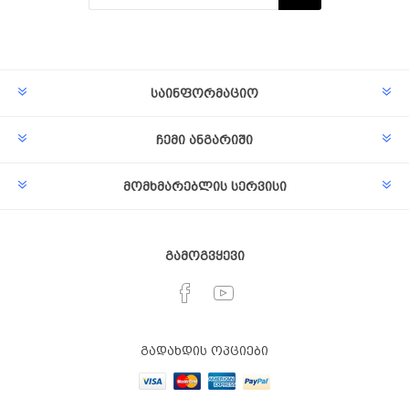
Subscribe
Unsubscribe
საინფორმაციო
ჩემი ანგარიში
მომხმარებლის სერვისი
გამოგვყევი
გადახდის ოპციები