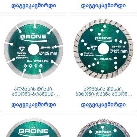
დაგვიკავშირდი
დაგვიკავშირდი
Grone
ალმასის დისკი,
ალმასის დისკი,
ბეტონი-გრანიტი-
ბეტონი-რკინა ბეტონი,
ბლოკი, 125 მმ, Grone
125 მმ, Grone
დაგვიკავშირდი
დაგვიკავშირდი