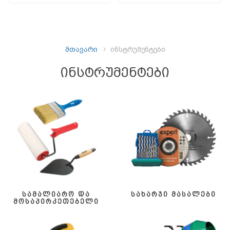
მთავარი
ინსტრუმენტები
ინსტრუმენტები
სამალიარო და
სახარჯი მასალები
მოსაპირკეთებელი