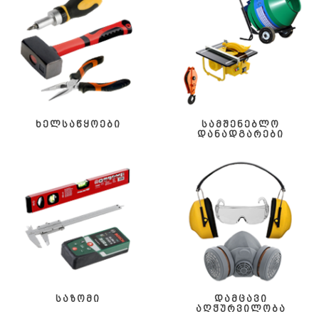
ხელსაწყოები
სამშენებლო
დანადგარები
საზომი
დამცავი
აღჭურვილობა