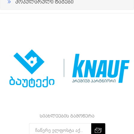
პოპულარული ტაგები
სიახლეების გამოწერა