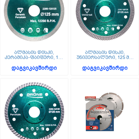
ალმასის დისკი,
ალმასის დისკი,
კერამიკა-ფაიფური, 125
უნივერსალური, 125 მმ,
მმ, Grone
Grone
დაგვიკავშირდი
დაგვიკავშირდი