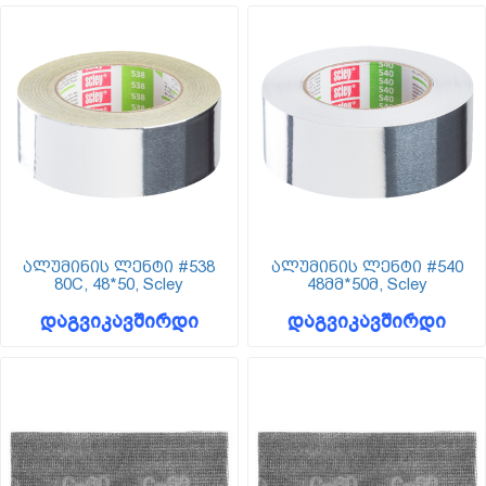
ალუმინის ლენტი #538
ალუმინის ლენტი #540
80C, 48*50, Scley
48მმ*50მ, Scley
დაგვიკავშირდი
დაგვიკავშირდი