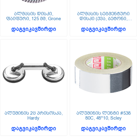
ალმასის დისკი,
ალმასის სეგმენტური
ფაიფური, 125 მმ, Grone
დისკი (ქვა, ბეტონი,
აგური), Wkret-met
დაგვიკავშირდი
დაგვიკავშირდი
ალუმინის 2ც პრისოსკა,
ალუმინის ლენტი #538
Hardy
80C, 48*10, Scley
დაგვიკავშირდი
დაგვიკავშირდი