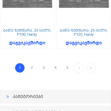
ბადე-ზუმფარა, 25 ცალი,
ბადე-ზუმფარა, 25 ცალი,
P100, Hardy
P120, Hardy
დაგვიკავშირდი
დაგვიკავშირდი
1
2
3
4
5
კატეგორიები