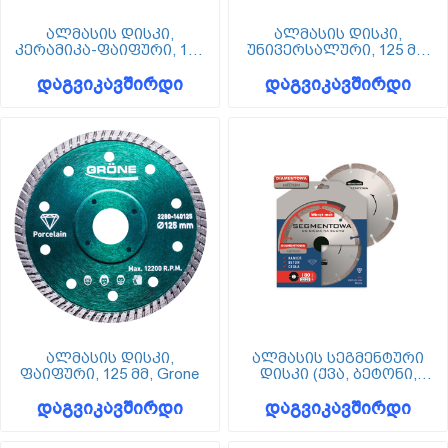
ალმასის დისკი,
ალმასის დისკი,
კერამიკა-ფაიფური, 125
უნივერსალური, 125 მმ,
მმ, Grone
Grone
დაგვიკავშირდი
დაგვიკავშირდი
ალმასის დისკი,
ალმასის სეგმენტური
ფაიფური, 125 მმ, Grone
დისკი (ქვა, ბეტონი,
აგური), Wkret-met
დაგვიკავშირდი
დაგვიკავშირდი