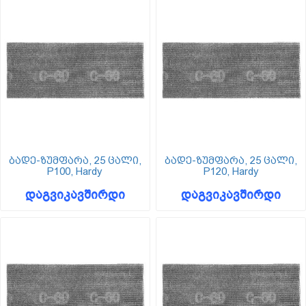
ბადე-ზუმფარა, 25 ცალი,
ბადე-ზუმფარა, 25 ცალი,
P100, Hardy
P120, Hardy
დაგვიკავშირდი
დაგვიკავშირდი