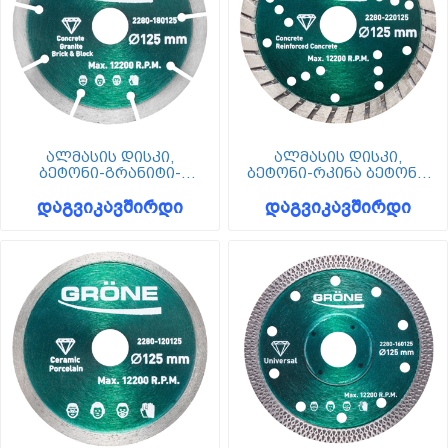
ალმასის დისკი,
ალმასის დისკი,
ბეტონი-გრანიტი-
ბეტონი-რკინა ბეტონი,
ბლოკი, 125 მმ, Grone
125 მმ, Grone
დაგვიკავშირდი
დაგვიკავშირდი