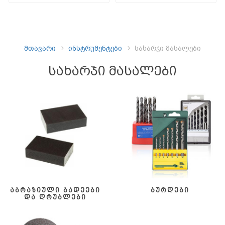
მთავარი
ინსტრუმენტები
სახარჯი მასალები
სახარჯი მასალები
აბრაზიული ბადეები
ბურღები
და ღრუბლები