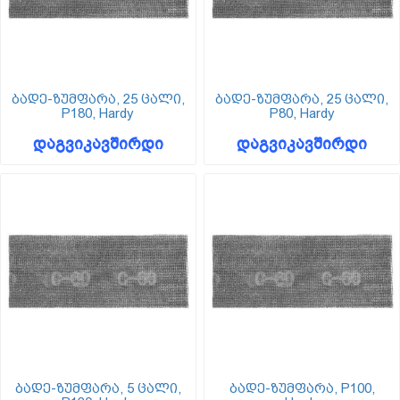
ბადე-ზუმფარა, 25 ცალი,
ბადე-ზუმფარა, 25 ცალი,
P180, Hardy
P80, Hardy
დაგვიკავშირდი
დაგვიკავშირდი
ბადე-ზუმფარა, 5 ცალი,
ბადე-ზუმფარა, P100,