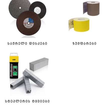
საჭრელი დისკები
ზუმფარები
სტეპლერის ტყვიები