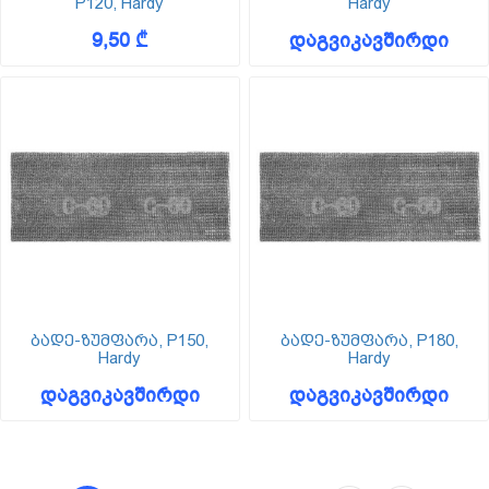
P120, Hardy
Hardy
9,50 ₾
დაგვიკავშირდი
ბადე-ზუმფარა, P150,
ბადე-ზუმფარა, P180,
Hardy
Hardy
დაგვიკავშირდი
დაგვიკავშირდი