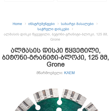
Home
ინსტრუმენტები
სახარჯი მასალები
საჭრელი დისკები
ალმასის დისკი წყვეტილი, ბეტონი-გრანიტი-ბლოკი, 125 მმ,
Grone
ალმასის დისკი წყვეტილი,
ბეტონი-გრანიტი-ბლოკი, 125 მმ,
Grone
მწარმოებელი:
KAEM