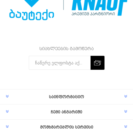
სიახლეების გამოწერა
Subscribe
Unsubscribe
საინფორმაციო
ჩემი ანგარიში
მომხმარებლის სერვისი