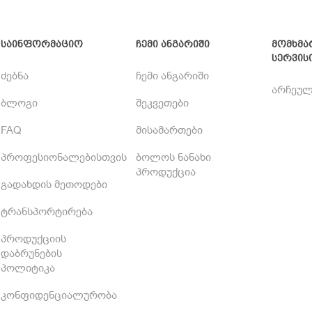
საინფორმაციო
ჩემი ანგარიში
მომხმა
სერვის
ძებნა
ჩემი ანგარიში
არჩეულ
ბლოგი
შეკვეთები
FAQ
მისამართები
პროფესიონალებისთვის
ბოლოს ნანახი
პროდუქცია
გადახდის მეთოდები
ტრანსპორტირება
პროდუქციის
დაბრუნების
პოლიტიკა
კონფიდენციალურობა