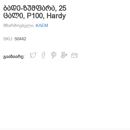
ბადე-ზუმფარა, 25
ცალი, P100, Hardy
მწარმოებელი:
KAEM
SKU:
50442
გააზიარე: