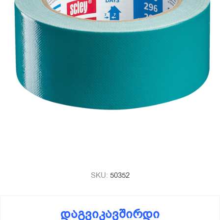
SKU:
50352
დაგვიკავშირდი