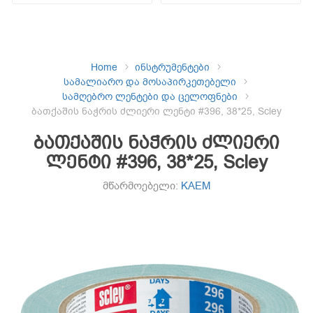
Home
ინსტრუმენტები
სამალიარო და მოსაპირკეთებელი
სამღებრო ლენტები და ცელოფნები
ბათქაშის ნაჭრის ძლიერი ლენტი #396, 38*25, Scley
ბათქაშის ნაჭრის ძლიერი
ლენტი #396, 38*25, Scley
მწარმოებელი:
KAEM