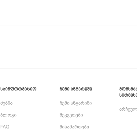
საინფორმაციო
ჩემი ანგარიში
მომხმა
სერვის
ძებნა
ჩემი ანგარიში
არჩეულ
ბლოგი
შეკვეთები
FAQ
მისამართები