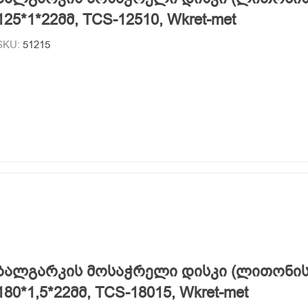
125*1*22მმ, TCS-12510, Wkret-met
SKU:
51215
ბალგარკის მოსაჭრელი დისკი (ლითონის
180*1,5*22მმ, TCS-18015, Wkret-met