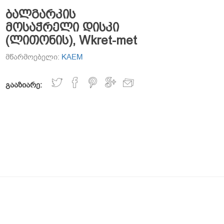
ბალგარკის
მოსაჭრელი დისკი
(ლითონის), Wkret-met
მწარმოებელი:
KAEM
გააზიარე: