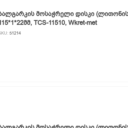
ბალგარკის მოსაჭრელი დისკი (ლითონის
115*1*22მმ, TCS-11510, Wkret-met
SKU:
51214
ბალგარკის მოსაჭრელი დისკი (ლითონის