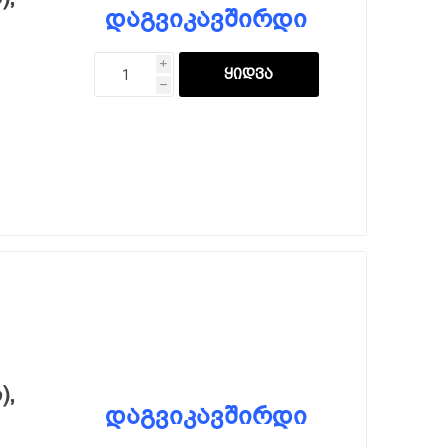
დაგვიკავშირდი
i
h
),
დაგვიკავშირდი