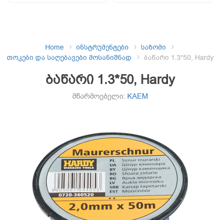
Home
ინსტრუმენტები
საზომი
თოკები და საღებავები მოსანიშნად
ბაწარი 1.3*50, Hardy
ბაწარი 1.3*50, Hardy
მწარმოებელი:
KAEM