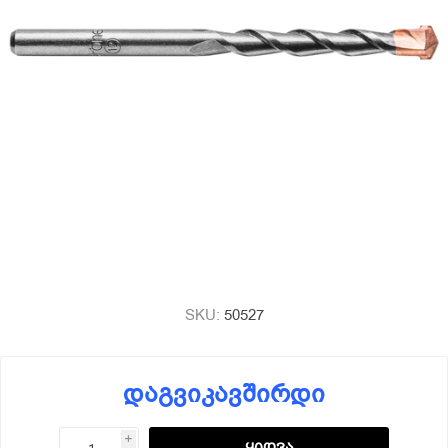
SKU:
50527
დაგვიკავშირდი
i