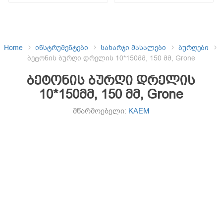
Home
ინსტრუმენტები
სახარჯი მასალები
ბურღები
ბეტონის ბურღი დრელის 10*150მმ, 150 მმ, Grone
ბეტონის ბურღი დრელის
10*150მმ, 150 მმ, Grone
მწარმოებელი:
KAEM