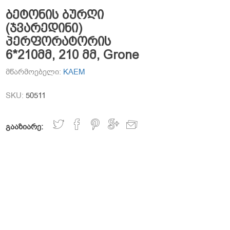
ბეტონის ბურღი
(ჯვარედინი)
პერფორატორის
6*210მმ, 210 მმ, Grone
მწარმოებელი:
KAEM
SKU:
50511
გააზიარე: