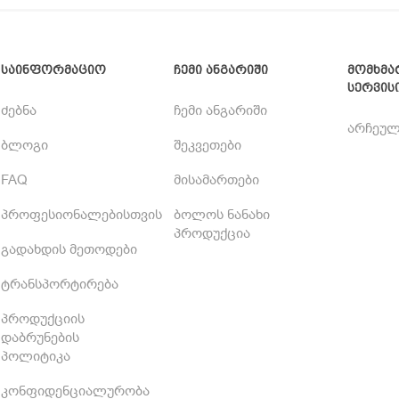
საინფორმაციო
ჩემი ანგარიში
მომხმა
სერვის
ძებნა
ჩემი ანგარიში
არჩეულ
ბლოგი
შეკვეთები
FAQ
მისამართები
პროფესიონალებისთვის
ბოლოს ნანახი
პროდუქცია
გადახდის მეთოდები
ტრანსპორტირება
პროდუქციის
დაბრუნების
პოლიტიკა
კონფიდენციალურობა