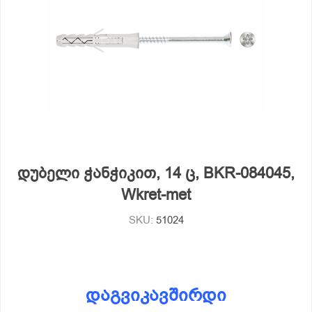
დუბელი ჭანჭიკით, 14 ც, BKR-084045,
Wkret-met
SKU:
51024
დაგვიკავშირდი