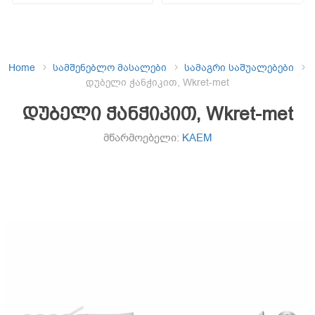
Home
სამშენებლო მასალები
სამაგრი საშუალებები
დუბელი ჭანჭიკით, Wkret-met
დუბელი ჭანჭიკით, Wkret-met
მწარმოებელი:
KAEM