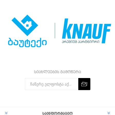
სიახლეების გამოწერა
Subscribe
Unsubscribe
საინფორმაციო