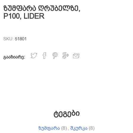
ზუმფარა ღრუბელზე,
P100, LIDER
SKU:
51801
გააზიარე:
ტეგები
ზუმფარა
(8)
,
შკურკა
(8)