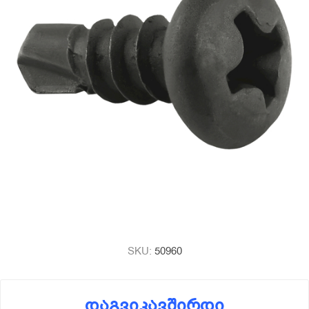
SKU:
50960
დაგვიკავშირდი