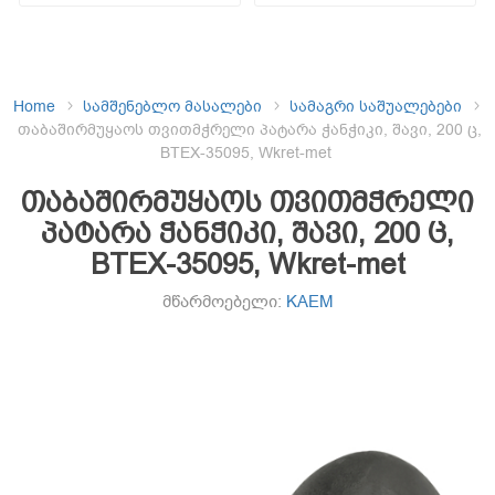
Home
სამშენებლო მასალები
სამაგრი საშუალებები
თაბაშირმუყაოს თვითმჭრელი პატარა ჭანჭიკი, შავი, 200 ც,
BTEX-35095, Wkret-met
თაბაშირმუყაოს თვითმჭრელი
პატარა ჭანჭიკი, შავი, 200 ც,
BTEX-35095, Wkret-met
მწარმოებელი:
KAEM