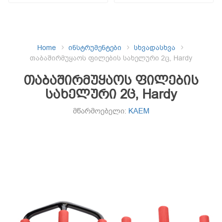
Home
ინსტრუმენტები
სხვადასხვა
თაბაშირმუყაოს ფილების სახელური 2ც, Hardy
თაბაშირმუყაოს ფილების
სახელური 2ც, Hardy
მწარმოებელი:
KAEM