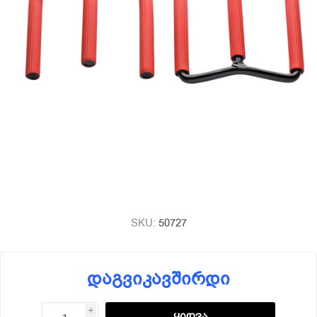
SKU:
50727
დაგვიკავშირდი
i