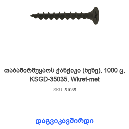
თაბაშირმუყაოს ჭანჭიკი (ხეზე), 1000 ც,
KSGD-35035, Wkret-met
SKU:
51085
დაგვიკავშირდი