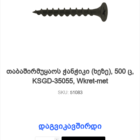
თაბაშირმუყაოს ჭანჭიკი (ხეზე), 500 ც,
KSGD-35055, Wkret-met
SKU:
51083
დაგვიკავშირდი