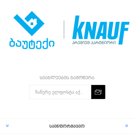
სიახლეების გამოწერა
Subscribe
Unsubscribe
საინფორმაციო