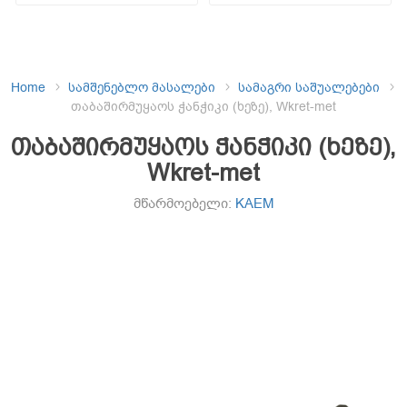
Home
სამშენებლო მასალები
სამაგრი საშუალებები
თაბაშირმუყაოს ჭანჭიკი (ხეზე), Wkret-met
თაბაშირმუყაოს ჭანჭიკი (ხეზე),
Wkret-met
მწარმოებელი:
KAEM