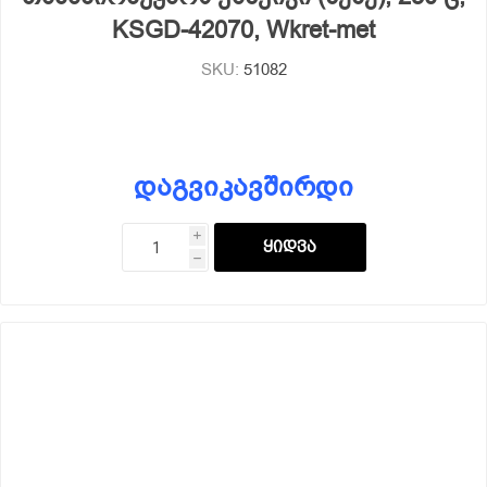
KSGD-42070, Wkret-met
SKU:
51082
დაგვიკავშირდი
i
h