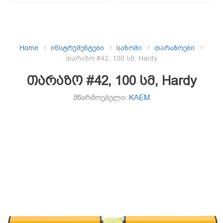
Home
ინსტრუმენტები
საზომი
თარაზოები
თარაზო #42, 100 სმ, Hardy
თარაზო #42, 100 სმ, Hardy
მწარმოებელი:
KAEM