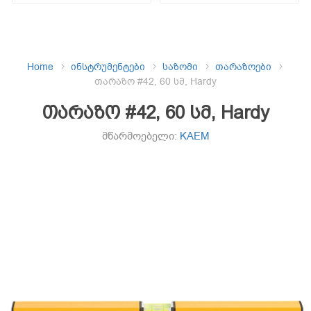
Home
ინსტრუმენტები
საზომი
თარაზოები
თარაზო #42, 60 სმ, Hardy
თარაზო #42, 60 სმ, Hardy
მწარმოებელი:
KAEM