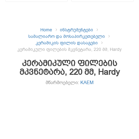
Home
ინსტრუმენტები
სამალიარო და მოსაპირკეთებელი
კერამიკის ფილის დასაგები
კერამიკული ფილების მკვნეტარა, 220 მმ, Hardy
კერამიკული ფილების
მკვნეტარა, 220 მმ, Hardy
მწარმოებელი:
KAEM