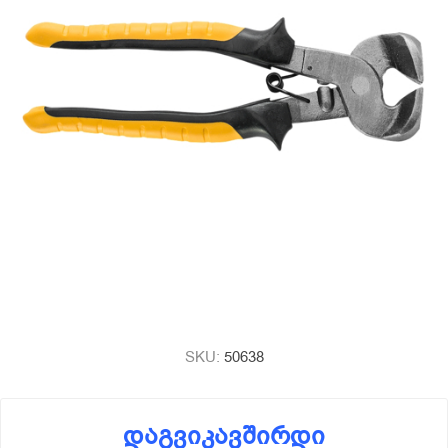
SKU:
50638
დაგვიკავშირდი