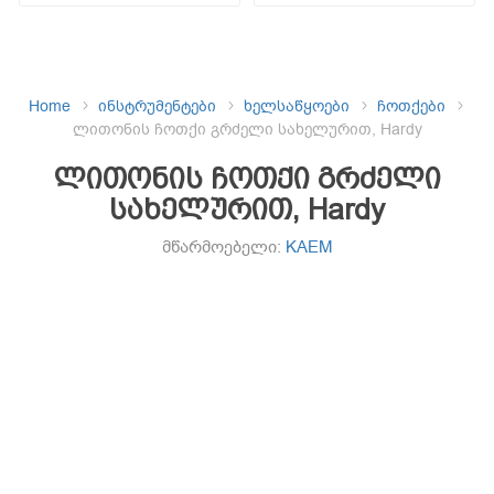
Home
ინსტრუმენტები
ხელსაწყოები
ჩოთქები
ლითონის ჩოთქი გრძელი სახელურით, Hardy
ლითონის ჩოთქი გრძელი
სახელურით, Hardy
მწარმოებელი:
KAEM