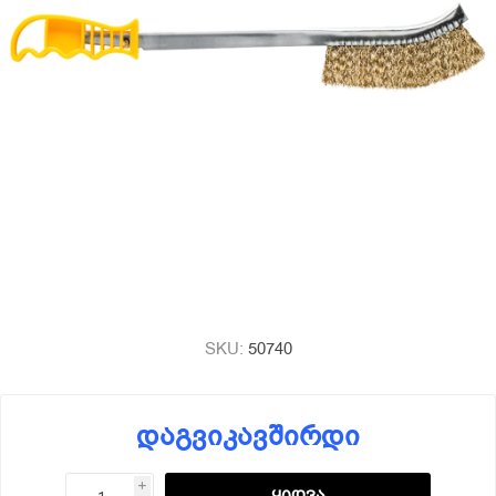
SKU:
50740
დაგვიკავშირდი
i