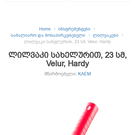
Home
ინსტრუმენტები
სამალიარო და მოსაპირკეთებელი
ლილვაკები
ლილვაკი სახელურით, 23 სმ, Velur, Hardy
ლილვაკი სახელურით, 23 სმ,
Velur, Hardy
მწარმოებელი:
KAEM