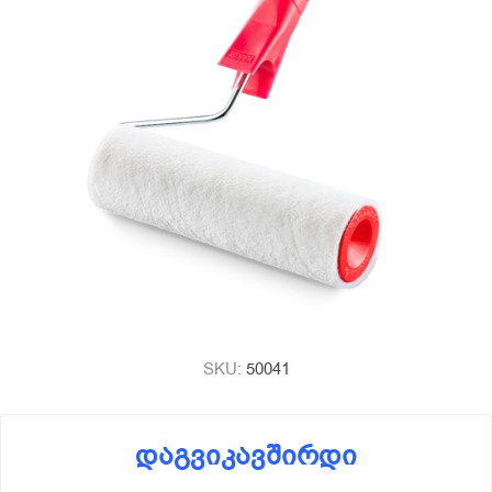
SKU:
50041
დაგვიკავშირდი