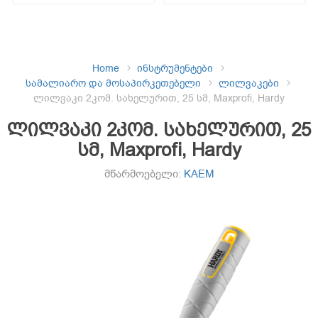
Home
ინსტრუმენტები
სამალიარო და მოსაპირკეთებელი
ლილვაკები
ლილვაკი 2კომ. სახელურით, 25 სმ, Maxprofi, Hardy
ლილვაკი 2კომ. სახელურით, 25
სმ, Maxprofi, Hardy
მწარმოებელი:
KAEM