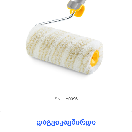
SKU:
50096
დაგვიკავშირდი