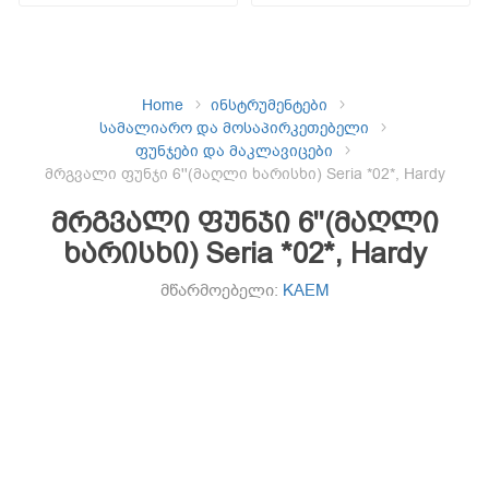
Home
ინსტრუმენტები
სამალიარო და მოსაპირკეთებელი
ფუნჯები და მაკლავიცები
მრგვალი ფუნჯი 6''(მაღლი ხარისხი) Seria *02*, Hardy
მრგვალი ფუნჯი 6''(მაღლი
ხარისხი) Seria *02*, Hardy
მწარმოებელი:
KAEM