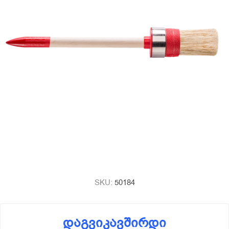
SKU:
50184
დაგვიკავშირდი