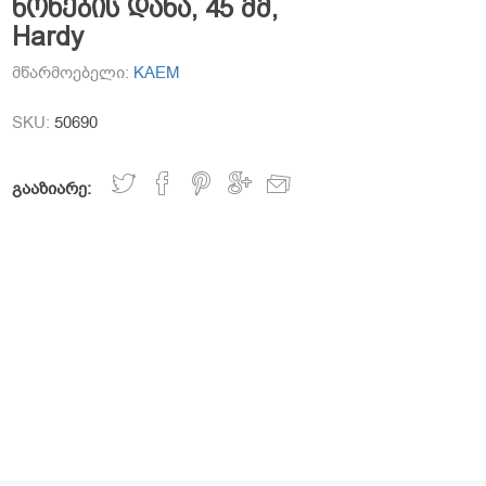
ნოხების დანა, 45 მმ,
Hardy
მწარმოებელი:
KAEM
SKU:
50690
გააზიარე: