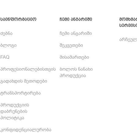
საინფორმაციო
ჩემი ანგარიში
მომხმა
სერვის
ძებნა
ჩემი ანგარიში
არჩეულ
ბლოგი
შეკვეთები
FAQ
მისამართები
პროფესიონალებისთვის
ბოლოს ნანახი
პროდუქცია
გადახდის მეთოდები
ტრანსპორტირება
პროდუქციის
დაბრუნების
პოლიტიკა
კონფიდენციალურობა