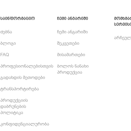
საინფორმაციო
ჩემი ანგარიში
მომხმა
სერვის
ძებნა
ჩემი ანგარიში
არჩეულ
ბლოგი
შეკვეთები
FAQ
მისამართები
პროფესიონალებისთვის
ბოლოს ნანახი
პროდუქცია
გადახდის მეთოდები
ტრანსპორტირება
პროდუქციის
დაბრუნების
პოლიტიკა
კონფიდენციალურობა