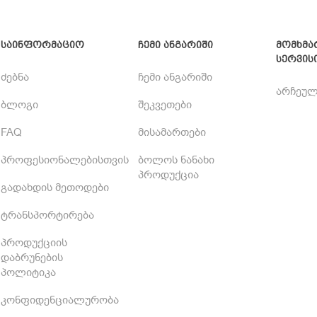
საინფორმაციო
ჩემი ანგარიში
მომხმა
სერვის
ძებნა
ჩემი ანგარიში
არჩეულ
ბლოგი
შეკვეთები
FAQ
მისამართები
პროფესიონალებისთვის
ბოლოს ნანახი
პროდუქცია
გადახდის მეთოდები
ტრანსპორტირება
პროდუქციის
დაბრუნების
პოლიტიკა
კონფიდენციალურობა