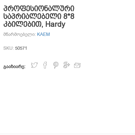
პროფესიონალური
საპრიალებელი 8*8
კბილებით, Hardy
მწარმოებელი:
KAEM
SKU:
50571
გააზიარე: