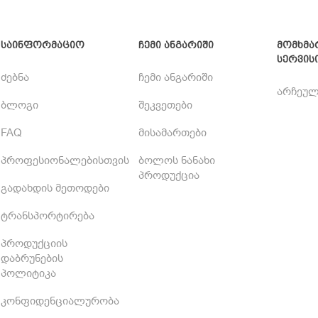
საინფორმაციო
ჩემი ანგარიში
მომხმა
სერვის
ძებნა
ჩემი ანგარიში
არჩეულ
ბლოგი
შეკვეთები
FAQ
მისამართები
პროფესიონალებისთვის
ბოლოს ნანახი
პროდუქცია
გადახდის მეთოდები
ტრანსპორტირება
პროდუქციის
დაბრუნების
პოლიტიკა
კონფიდენციალურობა