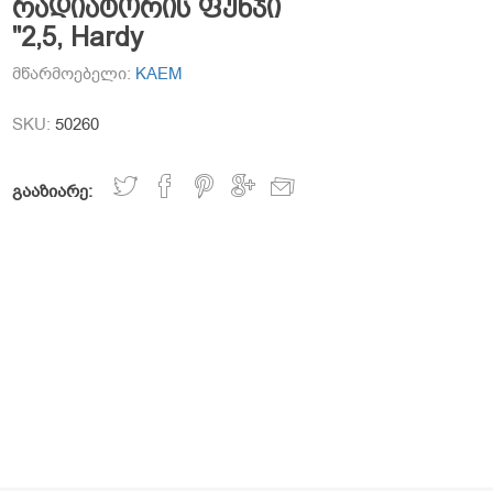
რადიატორის ფუნჯი
"2,5, Hardy
მწარმოებელი:
KAEM
SKU:
50260
გააზიარე: