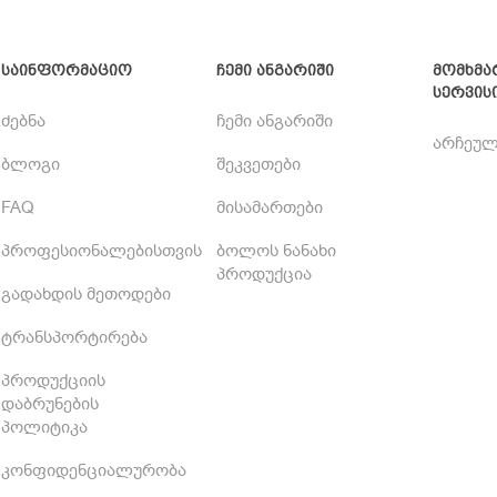
საინფორმაციო
ჩემი ანგარიში
მომხმა
სერვის
ძებნა
ჩემი ანგარიში
არჩეულ
ბლოგი
შეკვეთები
FAQ
მისამართები
პროფესიონალებისთვის
ბოლოს ნანახი
პროდუქცია
გადახდის მეთოდები
ტრანსპორტირება
პროდუქციის
დაბრუნების
პოლიტიკა
კონფიდენციალურობა