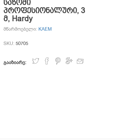
საზომი
პროფესიონალური, 3
მ, Hardy
მწარმოებელი:
KAEM
SKU:
50705
გააზიარე: