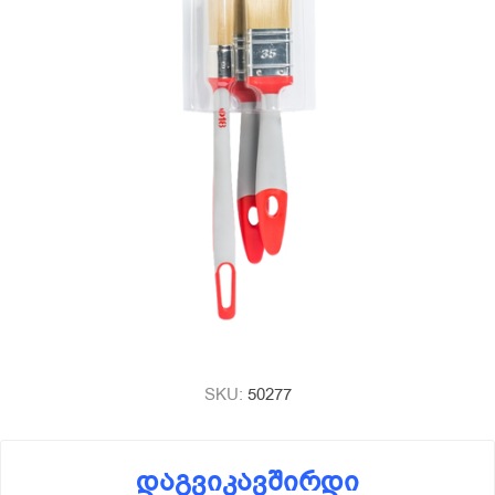
SKU:
50277
დაგვიკავშირდი