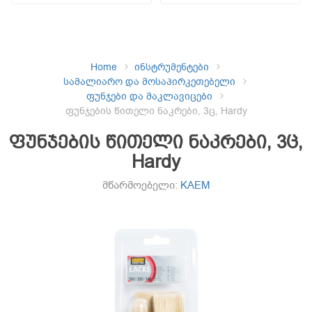
Home
ინსტრუმენტები
სამალიარო და მოსაპირკეთებელი
ფუნჯები და მაკლავიცები
ფუნჯების წითელი ნაკრები, 3ც, Hardy
ფუნჯების წითელი ნაკრები, 3ც,
Hardy
მწარმოებელი:
KAEM