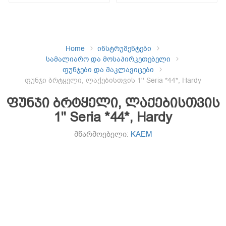
Home
ინსტრუმენტები
სამალიარო და მოსაპირკეთებელი
ფუნჯები და მაკლავიცები
ფუნჯი ბრტყელი, ლაქებისთვის 1'' Seria *44*, Hardy
ფუნჯი ბრტყელი, ლაქებისთვის
1'' Seria *44*, Hardy
მწარმოებელი:
KAEM