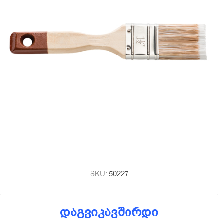
SKU:
50227
დაგვიკავშირდი