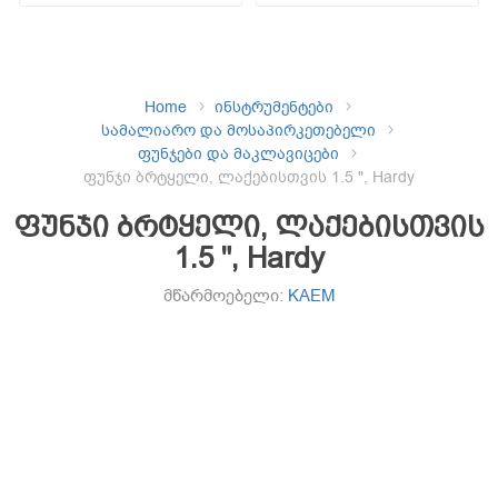
Home
ინსტრუმენტები
სამალიარო და მოსაპირკეთებელი
ფუნჯები და მაკლავიცები
ფუნჯი ბრტყელი, ლაქებისთვის 1.5 ", Hardy
ფუნჯი ბრტყელი, ლაქებისთვის
1.5 ", Hardy
მწარმოებელი:
KAEM