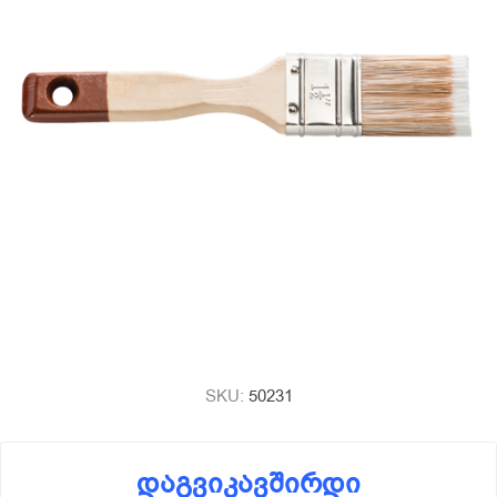
SKU:
50231
დაგვიკავშირდი