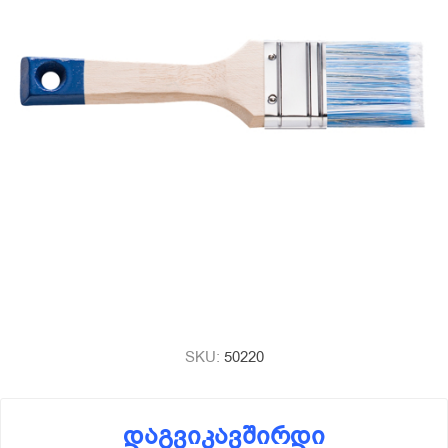
SKU:
50220
დაგვიკავშირდი