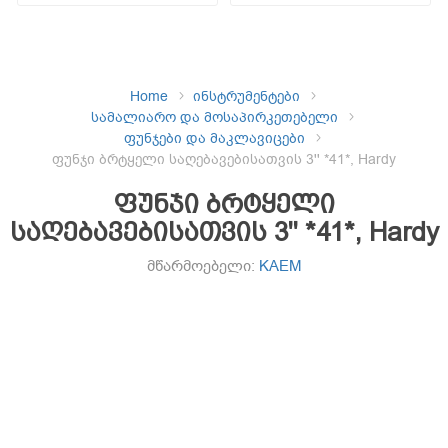
Home
ინსტრუმენტები
სამალიარო და მოსაპირკეთებელი
ფუნჯები და მაკლავიცები
ფუნჯი ბრტყელი საღებავებისათვის 3'' *41*, Hardy
ფუნჯი ბრტყელი
საღებავებისათვის 3'' *41*, Hardy
მწარმოებელი:
KAEM