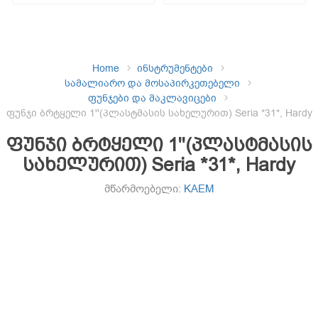
Home
ინსტრუმენტები
სამალიარო და მოსაპირკეთებელი
ფუნჯები და მაკლავიცები
ფუნჯი ბრტყელი 1''(პლასტმასის სახელურით) Seria *31*, Hardy
ფუნჯი ბრტყელი 1''(პლასტმასის
სახელურით) Seria *31*, Hardy
მწარმოებელი:
KAEM