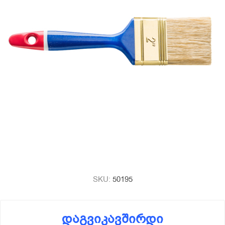
SKU:
50195
დაგვიკავშირდი