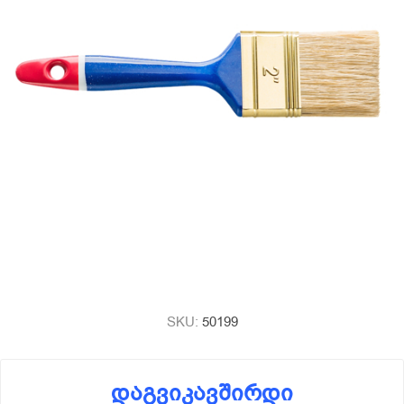
SKU:
50199
დაგვიკავშირდი