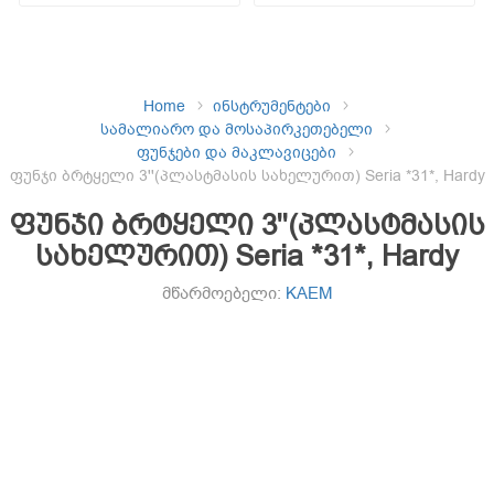
Home
ინსტრუმენტები
სამალიარო და მოსაპირკეთებელი
ფუნჯები და მაკლავიცები
ფუნჯი ბრტყელი 3''(პლასტმასის სახელურით) Seria *31*, Hardy
ფუნჯი ბრტყელი 3''(პლასტმასის
სახელურით) Seria *31*, Hardy
მწარმოებელი:
KAEM