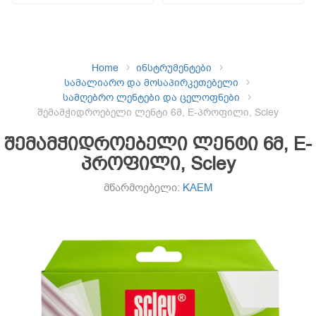
Home
ინსტრუმენტები
სამალიარო და მოსაპირკეთებელი
სამღებრო ლენტები და ცელოფნები
შემამჭიდროებელი ლენტი 6მ, E-პროფილი, Scley
შემამჭიდროებელი ლენტი 6მ, E-
პროფილი, Scley
მწარმოებელი:
KAEM