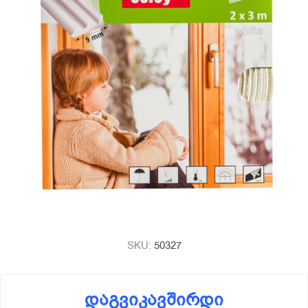
SKU:
50327
დაგვიკავშირდი