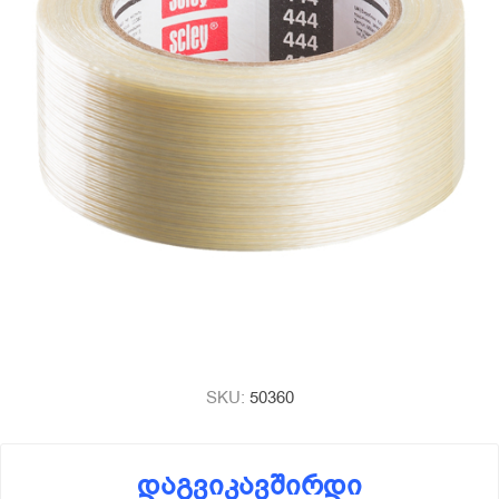
SKU:
50360
დაგვიკავშირდი