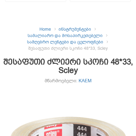
Home
ინსტრუმენტები
სამალიარო და მოსაპირკეთებელი
სამღებრო ლენტები და ცელოფნები
შესაფუთი ძლიერი სკოჩი 48*33, Scley
შესაფუთი ძლიერი სკოჩი 48*33,
Scley
მწარმოებელი:
KAEM