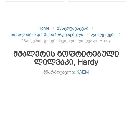
Home
ინსტრუმენტები
სამალიარო და მოსაპირკეთებელი
ლილვაკები
შპალერის გოფრირებული ლილვაკი, Hardy
შპალერის გოფრირებული
ლილვაკი, Hardy
მწარმოებელი:
KAEM