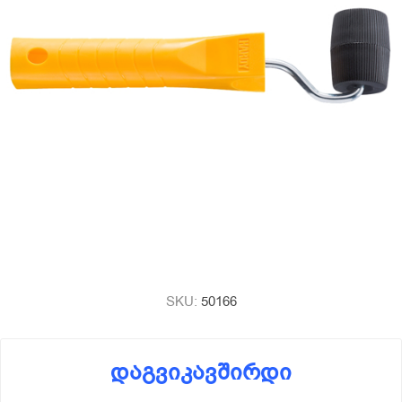
SKU:
50166
დაგვიკავშირდი