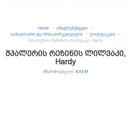
Home
ინსტრუმენტები
სამალიარო და მოსაპირკეთებელი
ლილვაკები
შპალერის რეზინის ლილვაკი, Hardy
შპალერის რეზინის ლილვაკი,
Hardy
მწარმოებელი:
KAEM