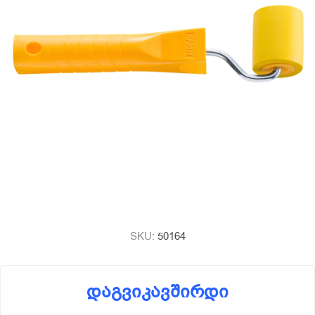
SKU:
50164
დაგვიკავშირდი