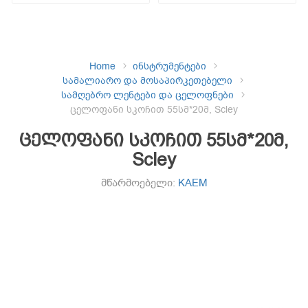
Home
ინსტრუმენტები
სამალიარო და მოსაპირკეთებელი
სამღებრო ლენტები და ცელოფნები
ცელოფანი სკოჩით 55სმ*20მ, Scley
ცელოფანი სკოჩით 55სმ*20მ,
Scley
მწარმოებელი:
KAEM