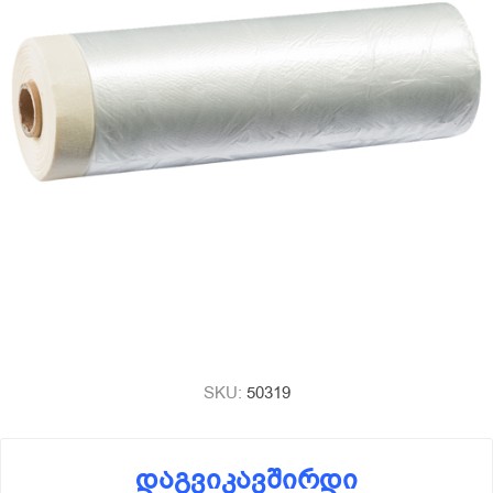
SKU:
50319
დაგვიკავშირდი