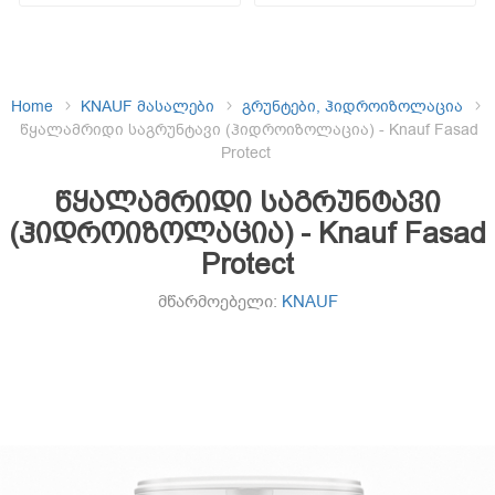
Home
KNAUF მასალები
გრუნტები, ჰიდროიზოლაცია
წყალამრიდი საგრუნტავი (ჰიდროიზოლაცია) - Knauf Fasad
Protect
წყალამრიდი საგრუნტავი
(ჰიდროიზოლაცია) - Knauf Fasad
Protect
მწარმოებელი:
KNAUF