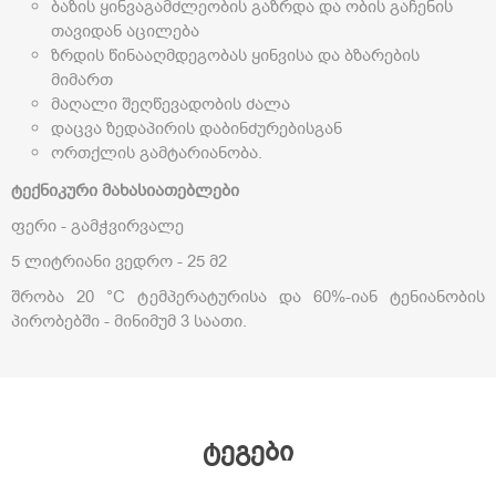
ბაზის ყინვაგამძლეობის გაზრდა და ობის გაჩენის
თავიდან აცილება
ზრდის წინააღმდეგობას ყინვისა და ბზარების
მიმართ
მაღალი შეღწევადობის ძალა
დაცვა ზედაპირის დაბინძურებისგან
ორთქლის გამტარიანობა.
ტექნიკური მახასიათებლები
ფერი - გამჭვირვალე
5 ლიტრიანი ვედრო - 25 მ2
შრობა 20 °C ტემპერატურისა და 60%-იან ტენიანობის
პირობებში - მინიმუმ 3 საათი.
ტეგები