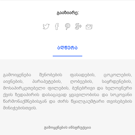
გააზიარე:
აღწერა
გამოიყენება შენობების ფასადების, ცოკოლების,
აივნების, პარაპეტების, ღობეების, საყრდენების,
მოსაპირკეთებელი ფილების, ბუნებრივი და ხელოვნური
ქვის ზედაპირის დასაცავად ყვავილობისა და სოკოვანი
წარმონაქმნებისგან და ძირს წყალგაუმტარი თვისებების
მინიჭებისთვის.
გამოყენების ინსტრუქცია