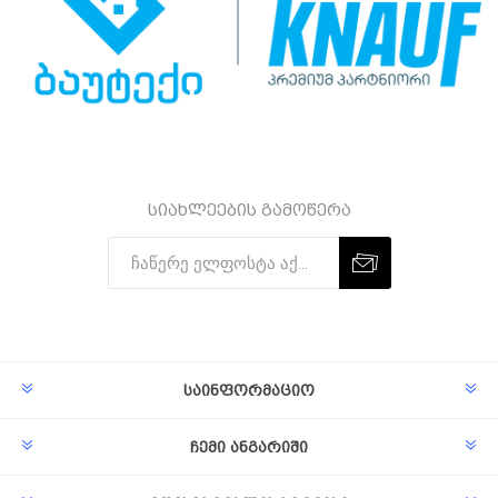
სიახლეების გამოწერა
Subscribe
Unsubscribe
საინფორმაციო
ჩემი ანგარიში