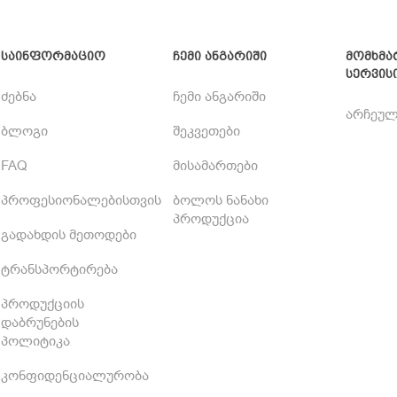
საინფორმაციო
ჩემი ანგარიში
მომხმა
სერვის
ძებნა
ჩემი ანგარიში
არჩეულ
ბლოგი
შეკვეთები
FAQ
მისამართები
პროფესიონალებისთვის
ბოლოს ნანახი
პროდუქცია
გადახდის მეთოდები
ტრანსპორტირება
პროდუქციის
დაბრუნების
პოლიტიკა
კონფიდენციალურობა