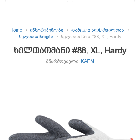
Home
ინსტრუმენტები
დამცავი აღჭურვილობა
ხელთათმანები
ხელთათმანი #88, XL, Hardy
ხელთათმანი #88, XL, Hardy
მწარმოებელი:
KAEM