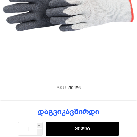
SKU:
50456
დაგვიკავშირდი
i
h