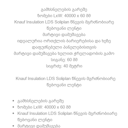
გამხსნელების გარეშე
ზომები LxW: 40000 x 60 მმ
Knauf Insulation LDS Soliplan წნევის მგრძნობიარე
წებოვანი ლენტი
მარტივი დამუშავება
იდეალურია ორთქლის ბარიერებისა და ხეზე
დაფუძნებული პანელებისთვის
მარტივი დამუშავება ხელით ჭრელადობის გამო
სიგანე: 60 მმ
სიგრძე: 40 მეტრი
Knauf Insulation LDS Soliplan წნევის მგრძნობიარე
წებოვანი ლენტი
გამხსნელების გარეშე
ზომები LxW: 40000 x 60 მმ
Knauf Insulation LDS Soliplan წნევის მგრძნობიარე
წებოვანი ლენტი
მარტივი დამუშავება