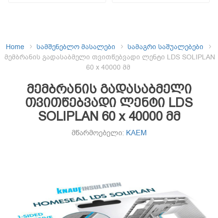
Home
სამშენებლო მასალები
სამაგრი საშუალებები
მემბრანის გადასაბმელი თვითწებვადი ლენტი LDS SOLIPLAN
60 x 40000 მმ
მემბრანის გადასაბმელი
თვითწებვადი ლენტი LDS
SOLIPLAN 60 x 40000 მმ
მწარმოებელი:
KAEM