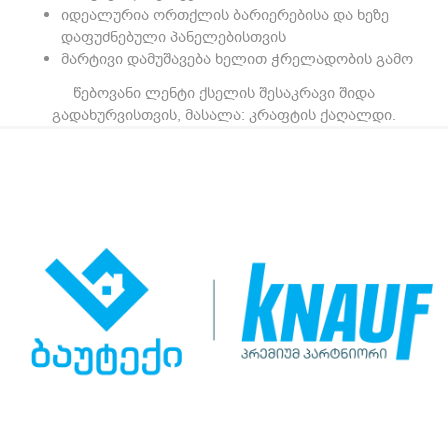
იდეალურია ორთქლის ბარიერებისა და ხეზე
დაფუძნებული პანელებისთვის
მარტივი დამუშავება ხელით ჭრელადობის გამო
წებოვანი ლენტი ქსელის შესაკრავი შიდა
გადახურვისთვის, მასალა: კრაფტის ქაღალდი.