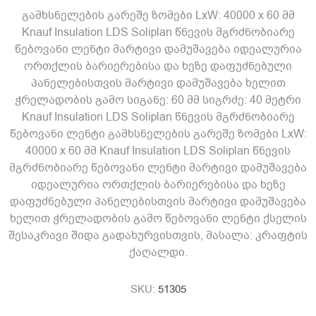
გამხსნელების გარეშე ზომები LxW: 40000 x 60 მმ
Knauf Insulation LDS Soliplan წნევის მგრძნობიარე
წებოვანი ლენტი მარტივი დამუშავება იდეალურია
ორთქლის ბარიერებისა და ხეზე დაფუძნებული
პანელებისთვის მარტივი დამუშავება ხელით
ჭრელადობის გამო სიგანე: 60 მმ სიგრძე: 40 მეტრი
Knauf Insulation LDS Soliplan წნევის მგრძნობიარე
წებოვანი ლენტი გამხსნელების გარეშე ზომები LxW:
40000 x 60 მმ Knauf Insulation LDS Soliplan წნევის
მგრძნობიარე წებოვანი ლენტი მარტივი დამუშავება
იდეალურია ორთქლის ბარიერებისა და ხეზე
დაფუძნებული პანელებისთვის მარტივი დამუშავება
ხელით ჭრელადობის გამო წებოვანი ლენტი ქსელის
შესაკრავი შიდა გადახურვისთვის, მასალა: კრაფტის
ქაღალდი.
SKU:
51305