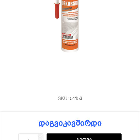
SKU:
51153
დაგვიკავშირდი
i