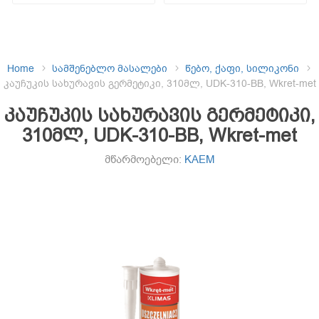
Home
სამშენებლო მასალები
წებო, ქაფი, სილიკონი
კაუჩუკის სახურავის გერმეტიკი, 310მლ, UDK-310-BB, Wkret-met
კაუჩუკის სახურავის გერმეტიკი,
310მლ, UDK-310-BB, Wkret-met
მწარმოებელი:
KAEM