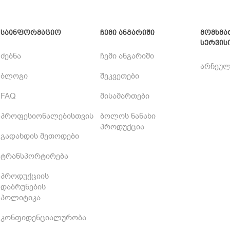
საინფორმაციო
ჩემი ანგარიში
მომხმა
სერვის
ძებნა
ჩემი ანგარიში
არჩეულ
ბლოგი
შეკვეთები
FAQ
მისამართები
პროფესიონალებისთვის
ბოლოს ნანახი
პროდუქცია
გადახდის მეთოდები
ტრანსპორტირება
პროდუქციის
დაბრუნების
პოლიტიკა
კონფიდენციალურობა