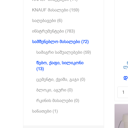
KNAUF მასალები (159)
საღებავები (6)
ინსტრუმენტები (783)
სამშენებლო მასალები (72)
სამაგრი საშუალებები (59)
წებო, ქაფი, სილიკონი
ლ
(13)
K
დ
ცემენტი, ქვიშა, გაჯი (0)
ბლოკი, აგური (0)
რკინის მასალები (0)
სანათები (1)