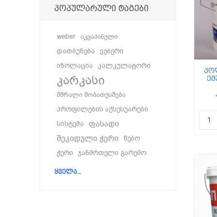
პოპულარული ტაგები
weber
აკვაპანელი
დათბუნება
ვებერი
იზოლაცია
კალკულატორი
პო
კარკასი
ემ
მშრალი მობათქაშება
პროფილების აქსესუარები
ფასადი
სისტემა
შეკიდული ჭერი
წებო
ჭერი
ჯანმრთელი გარემო
ყველა...