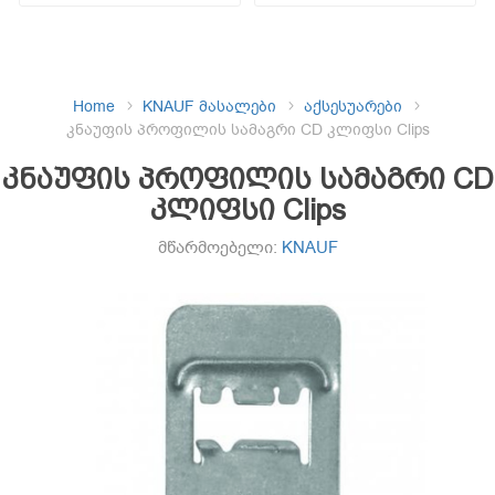
Home
KNAUF მასალები
აქსესუარები
კნაუფის პროფილის სამაგრი CD კლიფსი Clips
კნაუფის პროფილის სამაგრი CD
კლიფსი Clips
მწარმოებელი:
KNAUF