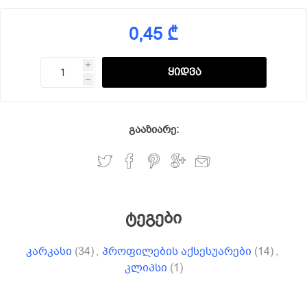
0,45 ₾
i
h
გააზიარე:
ტეგები
კარკასი
(34)
,
პროფილების აქსესუარები
(14)
,
კლიპსი
(1)