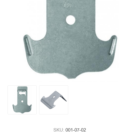
SKU:
001-07-02