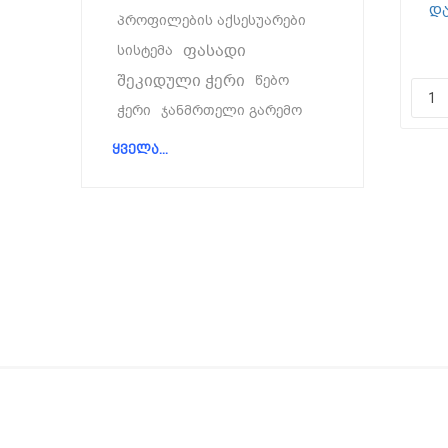
დ
პროფილების აქსესუარები
ფასადი
სისტემა
შეკიდული ჭერი
წებო
ჭერი
ჯანმრთელი გარემო
ყველა...