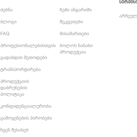
სერვის
ძებნა
ჩემი ანგარიში
არჩეულ
ბლოგი
შეკვეთები
FAQ
მისამართები
პროფესიონალებისთვის
ბოლოს ნანახი
პროდუქცია
გადახდის მეთოდები
ტრანსპორტირება
პროდუქციის
დაბრუნების
პოლიტიკა
კონფიდენციალურობა
გამოყენების პირობები
ჩვენ შესახებ