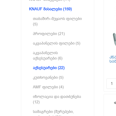
KNAUF მასალები (159)
თაბაშირ–მუყაოს ფილები
(5)
პროფილები (21)
აკვაპანელის ფილები (5)
აკვაპანელის
კნ
აქსესუარები (6)
სა
აქსესუარები (22)
კუთხოვანები (5)
AMF ფილები (4)
იზოლაცია და დათბუნება
(12)
სამაგრები (შურუპები,