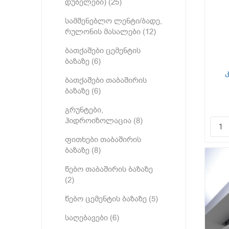
დუბელები) (25)
სამშენებლო ლენტი/ბადე,
რულონის მასალები (12)
ბათქაშები ცემენტის
ბაზაზე (6)
ბათქაშები თაბაშირის
ბაზაზე (6)
პი
გრუნტები,
ჰიდროიზოლაცია (8)
ფითხები თაბაშირის
ბაზაზე (8)
წებო თაბაშირის ბაზაზე
(2)
წებო ცემენტის ბაზაზე (5)
საღებავები (6)