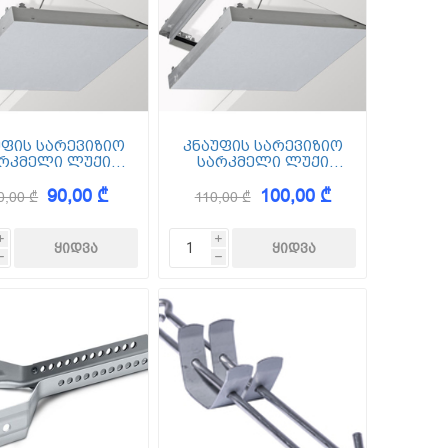
უფის სარევიზიო
კნაუფის სარევიზიო
რკმელი ლუქი
სარკმელი ლუქი
მით 400*400 მმ
ზომით 500*500 მმ
90,00 ₾
100,00 ₾
(ცხაური)
(ცხაური)
0,00 ₾
110,00 ₾
i
i
h
h