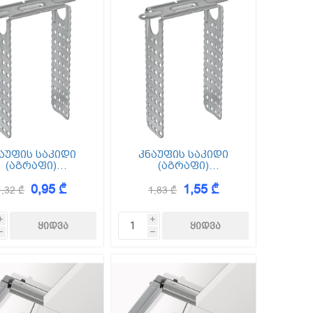
აუფის საკიდი
კნაუფის საკიდი
(აგრაფი)
(აგრაფი)
აპირი 60/27 200
პირდაპირი 60/27 300
0,95 ₾
1,55 ₾
1,32 ₾
1,83 ₾
i
i
h
h