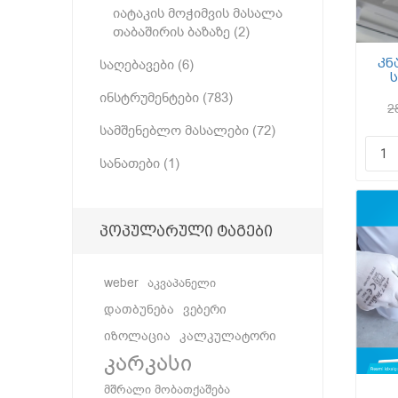
იატაკის მოჭიმვის მასალა
თაბაშირის ბაზაზე (2)
კნ
საღებავები (6)
ზ
ინსტრუმენტები (783)
2
სამშენებლო მასალები (72)
სანათები (1)
პოპულარული ტაგები
weber
აკვაპანელი
დათბუნება
ვებერი
იზოლაცია
კალკულატორი
კარკასი
მშრალი მობათქაშება