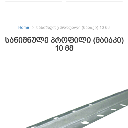
Home
სანიშნულე პროფილი (მაიაკი) 10 მმ
სანიშნულე პროფილი (მაიაკი)
10 მმ