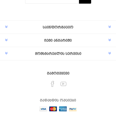
Subscribe
Unsubscribe
საინფორმაციო
ჩემი ანგარიში
მომხმარებლის სერვისი
გამოგვყევი
გადახდის ოპციები