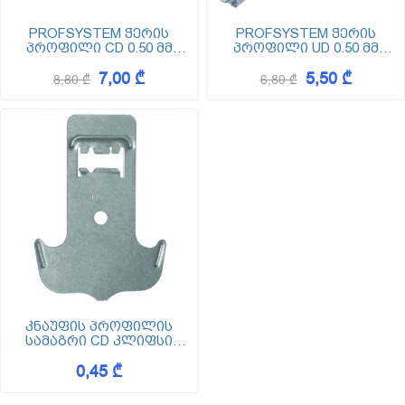
PROFSYSTEM ჭერის
PROFSYSTEM ჭერის
პროფილი CD 0.50 მმ
პროფილი UD 0.50 მმ
სისქის (ცედე) Z-100
სისქის (უდე) Z-100
7,00 ₾
5,50 ₾
8,80 ₾
6,80 ₾
კნაუფის პროფილის
სამაგრი CD კლიფსი
Clips
0,45 ₾