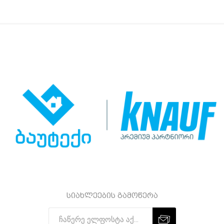
სიახლეების გამოწერა