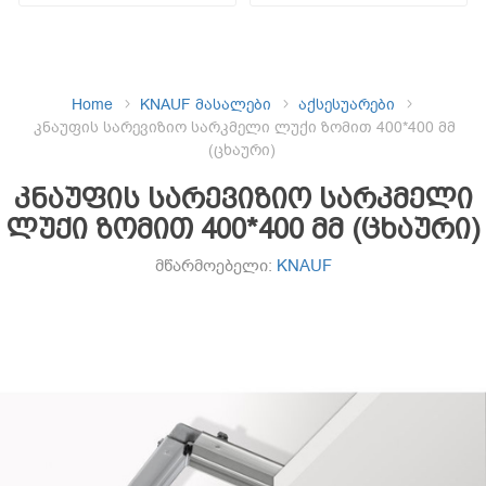
Home
KNAUF მასალები
აქსესუარები
კნაუფის სარევიზიო სარკმელი ლუქი ზომით 400*400 მმ
(ცხაური)
კნაუფის სარევიზიო სარკმელი
ლუქი ზომით 400*400 მმ (ცხაური)
მწარმოებელი:
KNAUF