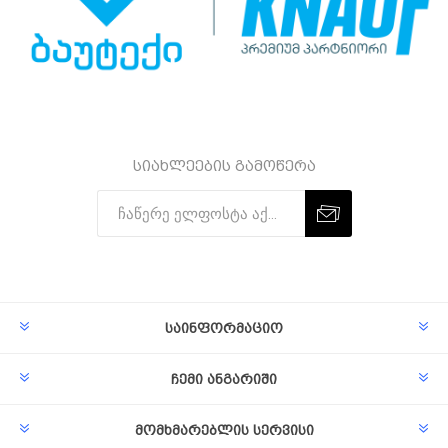
სიახლეების გამოწერა
Subscribe
Unsubscribe
საინფორმაციო
ჩემი ანგარიში
მომხმარებლის სერვისი