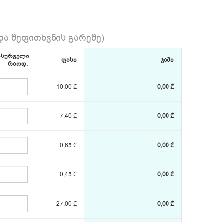
ა შეფითხვნის გარეშე)
ასურველი
ფასი
ჯამი
რაოდ.
10,00 ₾
0,00 ₾
7,40 ₾
0,00 ₾
0,65 ₾
0,00 ₾
0,45 ₾
0,00 ₾
27,00 ₾
0,00 ₾