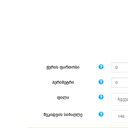
ჭერის ფართობი
პერიმეტრი
ფილა
შეკიდვის სიმაღლე