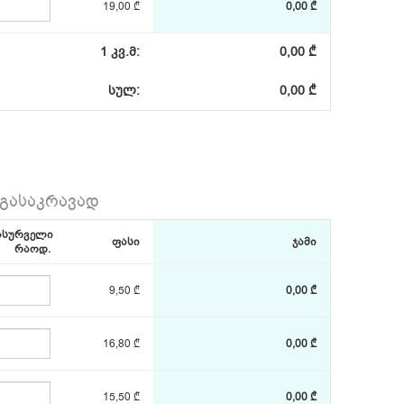
19,00 ₾
0,00 ₾
1 კვ.მ:
0,00 ₾
სულ:
0,00 ₾
 გასაკრავად
ასურველი
ფასი
ჯამი
რაოდ.
9,50 ₾
0,00 ₾
16,80 ₾
0,00 ₾
15,50 ₾
0,00 ₾