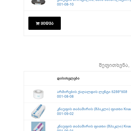
001-08-10
ყიდვა
შეფითხვნა,
დასახელება
არმირების ქაღალდის ლენტი 52მმ*50მ
001-08-08
კნაუფის თაბაშირის (შპაკლი) ფითხი Knauf
001-09-02
კნაუფის თაბაშირის ფითხი (შპაკლი) Knauf