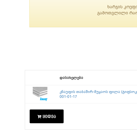
ხარჯის კოეფ
გამოთვლილი რაოდ
დასახელება
კნაუფის თაბაშირ-მუყაოს ფილა (გიფსოკა
001-01-17
ყიდვა