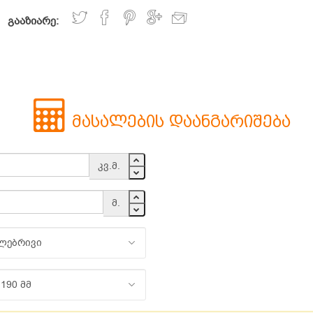
გააზიარე:
მასალების დაანგარიშება
კვ.მ.
მ.