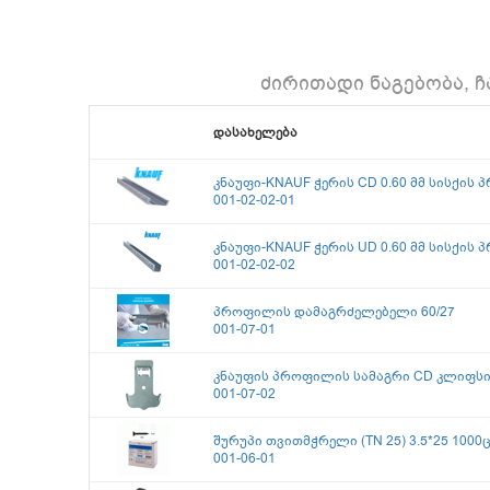
ძირითადი ნაგებობა, 
დასახელება
კნაუფი-KNAUF ჭერის CD 0.60 მმ სისქის 
001-02-02-01
კნაუფი-KNAUF ჭერის UD 0.60 მმ სისქის 
001-02-02-02
პროფილის დამაგრძელებელი 60/27
001-07-01
კნაუფის პროფილის სამაგრი CD კლიფსი 
001-07-02
შურუპი თვითმჭრელი (TN 25) 3.5*25 1000
001-06-01