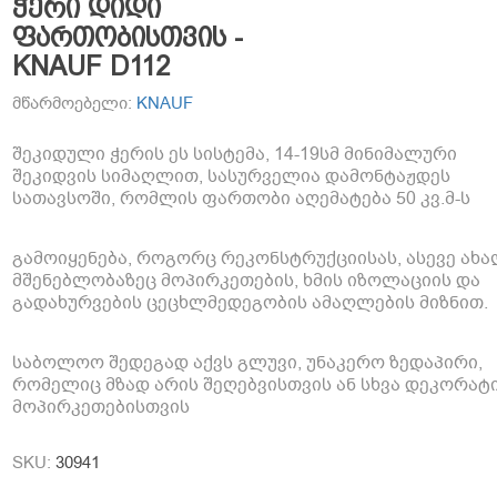
ჭერი დიდი
ფართობისთვის -
KNAUF D112
მწარმოებელი:
KNAUF
შეკიდული ჭერის ეს სისტემა, 14-19სმ მინიმალური
შეკიდვის სიმაღლით, სასურველია დამონტაჟდეს
სათავსოში, რომლის ფართობი აღემატება 50 კვ.მ-ს
გამოიყენება, როგორც რეკონსტრუქციისას, ასევე ახ
მშენებლობაზეც მოპირკეთების, ხმის იზოლაციის და
გადახურვების ცეცხლმედეგობის ამაღლების მიზნით.
საბოლოო შედეგად აქვს გლუვი, უნაკერო ზედაპირი,
რომელიც მზად არის შეღებვისთვის ან სხვა დეკორა
მოპირკეთებისთვის
SKU:
30941